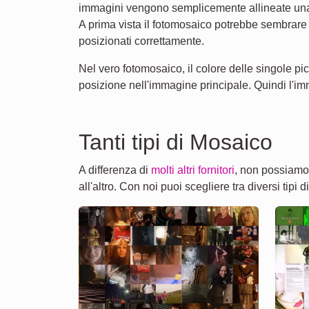
immagini vengono semplicemente allineate una 
A prima vista il fotomosaico potrebbe sembrare
posizionati correttamente.
Nel vero fotomosaico, il colore delle singole pic
posizione nell'immagine principale. Quindi l'i
Tanti tipi di Mosaico
A differenza di
molti altri fornitori
, non possiamo 
all'altro. Con noi puoi scegliere tra diversi tipi 