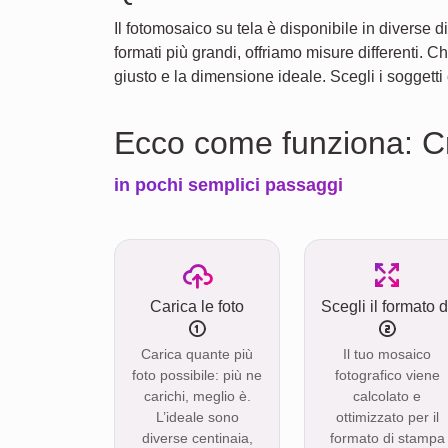
Il fotomosaico su tela è disponibile in diverse d
formati più grandi, offriamo misure differenti. 
giusto e la dimensione ideale. Scegli i soggetti
Ecco come funziona: Cr
in pochi semplici passaggi
Carica le foto
Scegli il formato 
Carica quante più
Il tuo mosaico
foto possibile: più ne
fotografico viene
carichi, meglio è.
calcolato e
L’ideale sono
ottimizzato per il
diverse centinaia,
formato di stampa