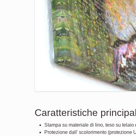
Caratteristiche principal
Stampa su materiale di lino, teso su telaio 
Protezione dall' scolorimento (protezione 