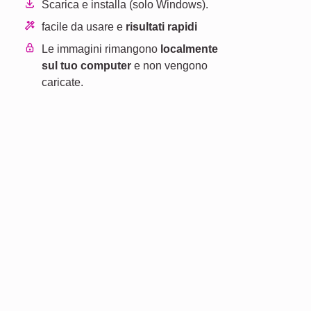
Scarica e installa (solo Windows).
facile da usare e
risultati rapidi
Le immagini rimangono
localmente
i
sul tuo computer
e non vengono
caricate.