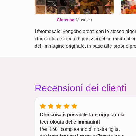
Classico
Mosaico
I fotomosaici vengono creati con lo stesso algo
i loro colori e cerca di posizionarli in modo ott
dell'immagine originale, in base alle proprie pr
Recensioni dei clienti
Che cosa è possibile fare oggi con la
tecnologia delle immagini!
Per il 50° compleanno di nostra figlia,