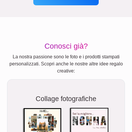
Conosci già?
La nostra passione sono le foto e i prodotti stampati
personalizzati. Scopri anche le nostre altre idee regalo
creative:
Collage fotografiche