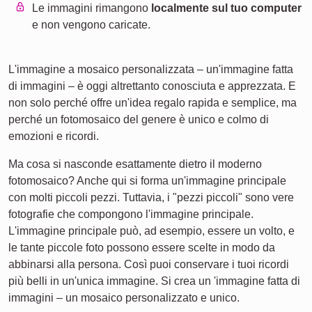
Le immagini rimangono
localmente sul tuo computer
e non vengono caricate.
L'immagine a mosaico personalizzata – un'immagine fatta
di immagini – è oggi altrettanto conosciuta e apprezzata. E
non solo perché offre un'idea regalo rapida e semplice, ma
perché un fotomosaico del genere è unico e colmo di
emozioni e ricordi.
Ma cosa si nasconde esattamente dietro il moderno
fotomosaico? Anche qui si forma un'immagine principale
con molti piccoli pezzi. Tuttavia, i "pezzi piccoli" sono vere
fotografie che compongono l'immagine principale.
L'immagine principale può, ad esempio, essere un volto, e
le tante piccole foto possono essere scelte in modo da
abbinarsi alla persona. Così puoi conservare i tuoi ricordi
più belli in un'unica immagine. Si crea un 'immagine fatta di
immagini – un mosaico personalizzato e unico.