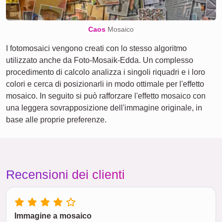
Caos
Mosaico
I fotomosaici vengono creati con lo stesso algoritmo
utilizzato anche da Foto-Mosaik-Edda. Un complesso
procedimento di calcolo analizza i singoli riquadri e i loro
colori e cerca di posizionarli in modo ottimale per l'effetto
mosaico. In seguito si può rafforzare l'effetto mosaico con
una leggera sovrapposizione dell'immagine originale, in
base alle proprie preferenze.
Recensioni dei clienti
Immagine a mosaico