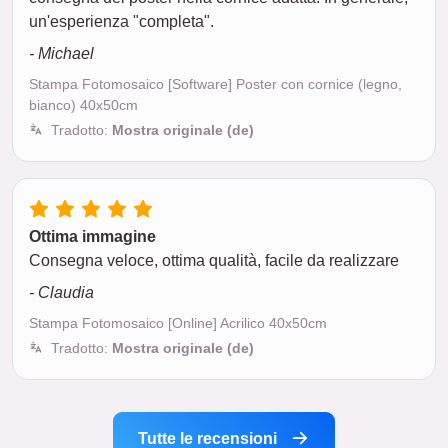
un'esperienza "completa".
- Michael
Stampa Fotomosaico [Software] Poster con cornice (legno,
bianco) 40x50cm
Tradotto:
Mostra originale (de)
Ottima immagine
Consegna veloce, ottima qualità, facile da realizzare
- Claudia
Stampa Fotomosaico [Online] Acrilico 40x50cm
Tradotto:
Mostra originale (de)
Tutte le recensioni