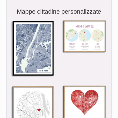
Mappe cittadine personalizzate