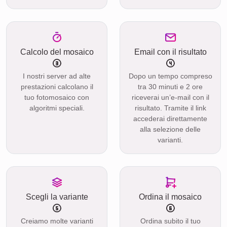
Calcolo del mosaico
Email con il risultato
I nostri server ad alte
Dopo un tempo compreso
prestazioni calcolano il
tra 30 minuti e 2 ore
tuo fotomosaico con
riceverai un’e-mail con il
algoritmi speciali.
risultato. Tramite il link
accederai direttamente
alla selezione delle
varianti.
Scegli la variante
Ordina il mosaico
Creiamo molte varianti
Ordina subito il tuo