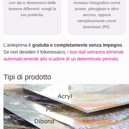
con tipi e dimensioni delle
mosaico fotografico come
tessere differenti: scegli la
poster, plexiglass e altro
tua preferita.
ancora, oppure
semplicemente come
download JPG.
L’anteprima è
gratuita e completamente senza impegno
.
Se non desideri il fotomosaico,
i tuoi dati verranno eliminati
automaticamente allo scadere di un determinato periodo
.
Tipi di prodotto