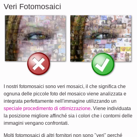
Veri Fotomosaici
I nostri fotomosaici sono veri mosaici, il che significa che
ognuna delle piccole foto del mosaico viene analizzata e
integrata perfettamente nell'immagine utilizzando un
speciale procedimento di ottimizzazione
. Viene individuata
la posizione migliore affinché sia i colori che i contorni delle
immagini vengano confrontati.
Molti fotomosaici di altri fornitori non sono "veri" perché