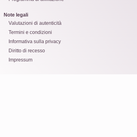
Note legali
Valutazioni di autenticità
Termini e condizioni
Informativa sulla privacy
Diritto di recesso
Impressum