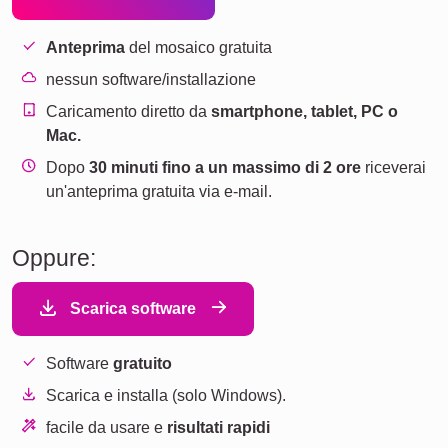
Anteprima
del mosaico gratuita
nessun software/installazione
Caricamento diretto da
smartphone, tablet, PC o
Mac.
Dopo
30 minuti fino a un massimo di 2 ore
riceverai
un'anteprima gratuita via e-mail.
Oppure:
Scarica software
Software
gratuito
Scarica e installa (solo Windows).
facile da usare e
risultati rapidi