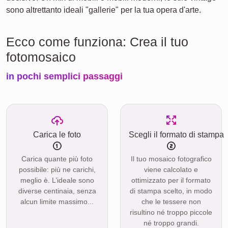
sono altrettanto ideali "gallerie" per la tua opera d'arte.
Ecco come funziona: Crea il tuo
fotomosaico
in pochi semplici passaggi
Carica le foto
Scegli il formato di stampa
Carica quante più foto
Il tuo mosaico fotografico
possibile: più ne carichi,
viene calcolato e
meglio è. L’ideale sono
ottimizzato per il formato
diverse centinaia, senza
di stampa scelto, in modo
alcun limite massimo...
che le tessere non
risultino né troppo piccole
né troppo grandi.