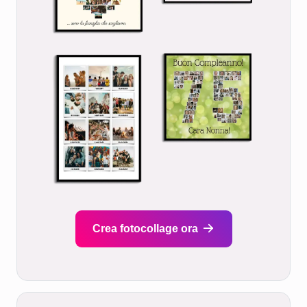
Crea fotocollage ora