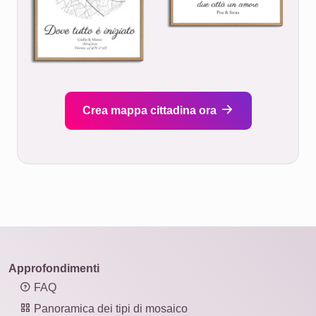
Crea mappa cittadina ora
Approfondimenti
FAQ
Panoramica dei tipi di mosaico