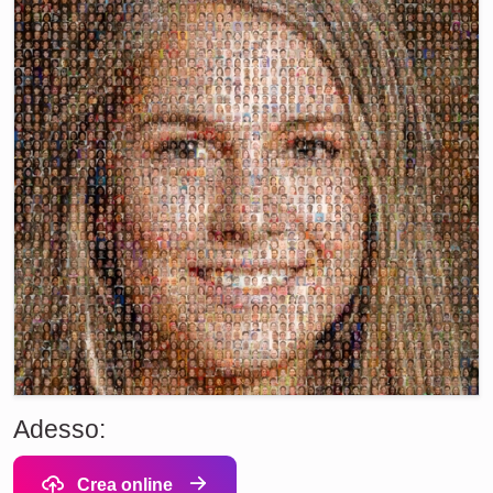
Adesso:
Crea online