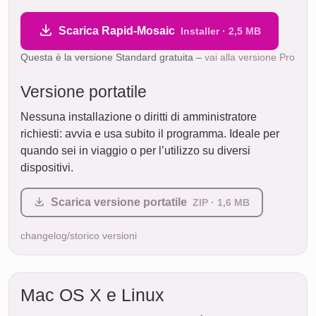
Scarica Rapid-Mosaic
Installer · 2,5 MB
Questa è la versione Standard gratuita –
vai alla versione Pro
Versione portatile
Nessuna installazione o diritti di amministratore
richiesti: avvia e usa subito il programma. Ideale per
quando sei in viaggio o per l’utilizzo su diversi
dispositivi.
Scarica versione portatile
ZIP · 1,6 MB
changelog/storico versioni
Mac OS X e Linux