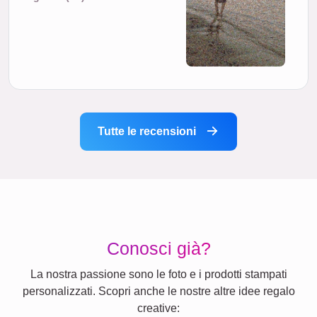
Tutte le recensioni
Conosci già?
La nostra passione sono le foto e i prodotti stampati
personalizzati. Scopri anche le nostre altre idee regalo
creative: