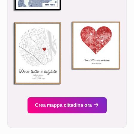
Crea mappa cittadina ora