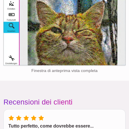
Finestra di anteprima vista completa
Recensioni dei clienti
Tutto perfetto, come dovrebbe essere...