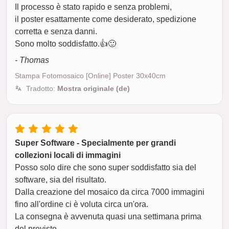
Il processo è stato rapido e senza problemi,
il poster esattamente come desiderato, spedizione
corretta e senza danni.
Sono molto soddisfatto.👍🙂
- Thomas
Stampa Fotomosaico [Online] Poster 30x40cm
Tradotto:
Mostra originale (de)
Super Software - Specialmente per grandi
collezioni locali di immagini
Posso solo dire che sono super soddisfatto sia del
software, sia del risultato.
Dalla creazione del mosaico da circa 7000 immagini
fino all'ordine ci è voluta circa un'ora.
La consegna è avvenuta quasi una settimana prima
del previsto.