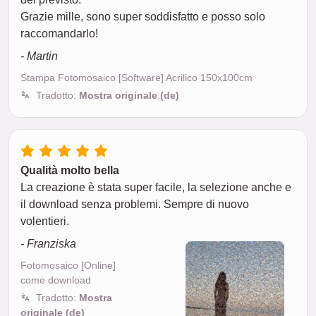
Grazie mille, sono super soddisfatto e posso solo
raccomandarlo!
- Martin
Stampa Fotomosaico [Software] Acrilico 150x100cm
Tradotto:
Mostra originale (de)
Qualità molto bella
La creazione è stata super facile, la selezione anche e
il download senza problemi. Sempre di nuovo
volentieri.
- Franziska
Fotomosaico [Online]
come download
Tradotto:
Mostra
originale (de)