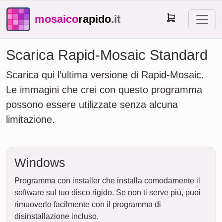
mosaico
rapido
.it
Scarica Rapid-Mosaic Standard
Scarica qui l’ultima versione di Rapid-Mosaic.
Le immagini che crei con questo programma
possono essere utilizzate senza alcuna
limitazione.
Windows
Programma con installer che installa comodamente il
software sul tuo disco rigido. Se non ti serve più, puoi
rimuoverlo facilmente con il programma di
disinstallazione incluso.