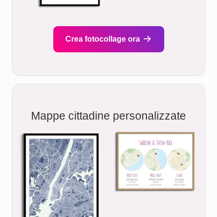
Crea fotocollage ora
Mappe cittadine personalizzate