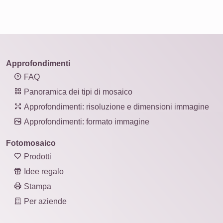
Approfondimenti
FAQ
Panoramica dei tipi di mosaico
Approfondimenti: risoluzione e dimensioni immagine
Approfondimenti: formato immagine
Fotomosaico
Prodotti
Idee regalo
Stampa
Per aziende