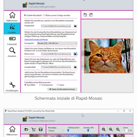
Schermata iniziale di Rapid-Mosaic