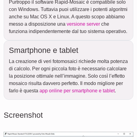
Purtroppo il software Rapid-Mosaic è compatibile solo
con Windows. Tuttavia puoi utilizzare i potenti algoritmi
anche su Mac OS X e Linux. A questo scopo abbiamo
messo a disposizione una
versione server
che
funziona indipendentemente dal tuo sistema operativo.
Smartphone e tablet
La creazione di veri fotomosaici richiede molta potenza
di calcolo. Per ogni piccola foto è necessario calcolare
la posizione ottimale nell’immagine. Solo così l’effetto
mosaico risulta davvero perfetto. Il modo migliore per
farlo è questa
app online per smartphone e tablet
.
Screenshot