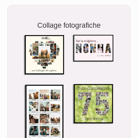
Collage fotografiche