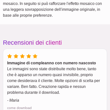
mosaico. In seguito si può rafforzare l'effetto mosaico con
una leggera sovrapposizione dell'immagine originale, in
base alle proprie preferenze.
Recensioni dei clienti
Immagine di compleanno con numero nascosto
Le immagini sono state distribuite molto bene, tanto
che è apparso un numero quasi invisibile, proprio
come desiderava il cliente. Molte opzioni di scelta per
variare. Ben fatto. Creazione rapida e nessun
problema durante il download.
- Maria
come download