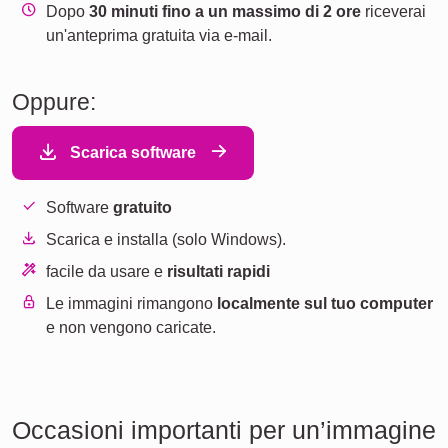
Dopo
30 minuti fino a un massimo di 2 ore
riceverai
un'anteprima gratuita via e-mail.
Oppure:
Scarica software
Software
gratuito
Scarica e installa (solo Windows).
facile da usare e
risultati rapidi
Le immagini rimangono
localmente sul tuo computer
e non vengono caricate.
Occasioni importanti per un’immagine