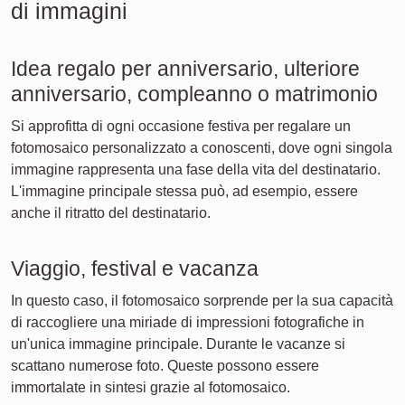
di immagini
Idea regalo per anniversario, ulteriore
anniversario, compleanno o matrimonio
Si approfitta di ogni occasione festiva per regalare un
fotomosaico personalizzato a conoscenti, dove ogni singola
immagine rappresenta una fase della vita del destinatario.
L'immagine principale stessa può, ad esempio, essere
anche il ritratto del destinatario.
Viaggio, festival e vacanza
In questo caso, il fotomosaico sorprende per la sua capacità
di raccogliere una miriade di impressioni fotografiche in
un'unica immagine principale. Durante le vacanze si
scattano numerose foto. Queste possono essere
immortalate in sintesi grazie al fotomosaico.