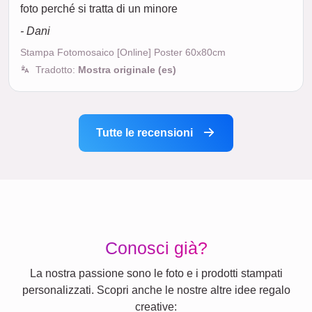
foto perché si tratta di un minore
- Dani
Stampa Fotomosaico [Online] Poster 60x80cm
Tradotto:
Mostra originale (es)
Tutte le recensioni
Conosci già?
La nostra passione sono le foto e i prodotti stampati
personalizzati. Scopri anche le nostre altre idee regalo
creative: