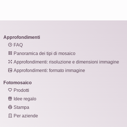
Approfondimenti
FAQ
Panoramica dei tipi di mosaico
Approfondimenti: risoluzione e dimensioni immagine
Approfondimenti: formato immagine
Fotomosaico
Prodotti
Idee regalo
Stampa
Per aziende