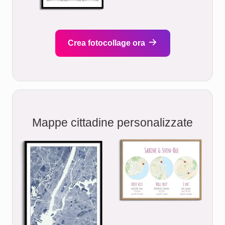
Crea fotocollage ora
Mappe cittadine personalizzate