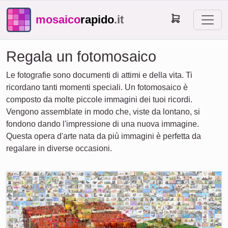
mosaico
rapido
.it
Regala un fotomosaico
Le fotografie sono documenti di attimi e della vita. Ti
ricordano tanti momenti speciali. Un fotomosaico è
composto da molte piccole immagini dei tuoi ricordi.
Vengono assemblate in modo che, viste da lontano, si
fondono dando l'impressione di una nuova immagine.
Questa opera d'arte nata da più immagini è perfetta da
regalare in diverse occasioni.