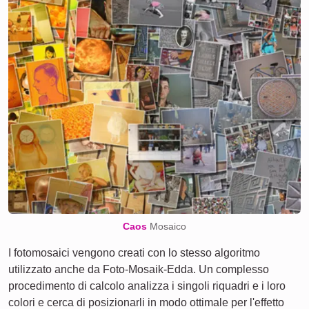
Caos
Mosaico
I fotomosaici vengono creati con lo stesso algoritmo
utilizzato anche da Foto-Mosaik-Edda. Un complesso
procedimento di calcolo analizza i singoli riquadri e i loro
colori e cerca di posizionarli in modo ottimale per l'effetto