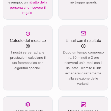
esempio, un
ritratto della
né troppo grandi.
persona che riceverà il
regalo
.
Calcolo del mosaico
Email con il risultato
I nostri server ad alte
Dopo un tempo compreso
prestazioni calcolano il
tra 30 minuti e 2 ore
tuo fotomosaico con
riceverai un’e-mail con il
algoritmi speciali.
risultato. Tramite il link
accederai direttamente
alla selezione delle
varianti.