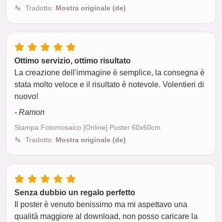
Tradotto:
Mostra originale (de)
Ottimo servizio, ottimo risultato
La creazione dell'immagine è semplice, la consegna è
stata molto veloce e il risultato è notevole. Volentieri di
nuovo!
- Ramon
Stampa Fotomosaico [Online] Poster 60x60cm
Tradotto:
Mostra originale (de)
Senza dubbio un regalo perfetto
Il poster è venuto benissimo ma mi aspettavo una
qualità maggiore al download, non posso caricare la