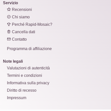
Servizio
Recensioni
Chi siamo
Perché Rapid-Mosaic?
Cancella dati
Contatto
Programma di affiliazione
Note legali
Valutazioni di autenticità
Termini e condizioni
Informativa sulla privacy
Diritto di recesso
Impressum