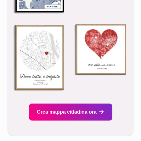
Crea mappa cittadina ora