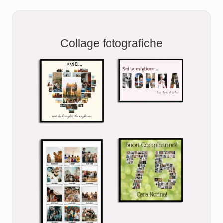
Collage fotografiche