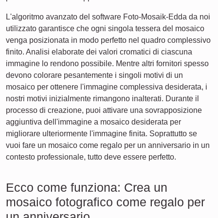
L'algoritmo avanzato del software Foto-Mosaik-Edda da noi
utilizzato garantisce che ogni singola tessera del mosaico
venga posizionata in modo perfetto nel quadro complessivo
finito. Analisi elaborate dei valori cromatici di ciascuna
immagine lo rendono possibile. Mentre altri fornitori spesso
devono colorare pesantemente i singoli motivi di un
mosaico per ottenere l'immagine complessiva desiderata, i
nostri motivi inizialmente rimangono inalterati. Durante il
processo di creazione, puoi attivare una sovrapposizione
aggiuntiva dell'immagine a mosaico desiderata per
migliorare ulteriormente l'immagine finita. Soprattutto se
vuoi fare un mosaico come regalo per un anniversario in un
contesto professionale, tutto deve essere perfetto.
Ecco come funziona: Crea un
mosaico fotografico come regalo per
un anniversario