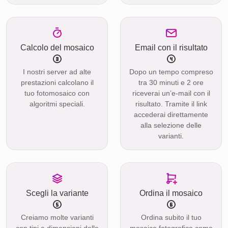
Calcolo del mosaico
Email con il risultato
I nostri server ad alte
Dopo un tempo compreso
prestazioni calcolano il
tra 30 minuti e 2 ore
tuo fotomosaico con
riceverai un’e-mail con il
algoritmi speciali.
risultato. Tramite il link
accederai direttamente
alla selezione delle
varianti.
Scegli la variante
Ordina il mosaico
Creiamo molte varianti
Ordina subito il tuo