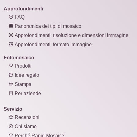
Approfondimenti
FAQ
Panoramica dei tipi di mosaico
Approfondimenti: risoluzione e dimensioni immagine
Approfondimenti: formato immagine
Fotomosaico
Prodotti
Idee regalo
Stampa
Per aziende
Servizio
Recensioni
Chi siamo
Perché Rapid-Mosaic?