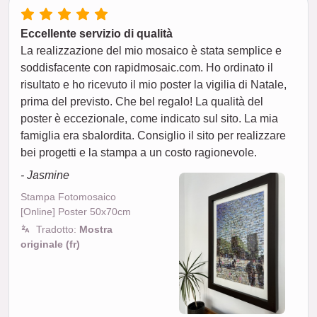
Eccellente servizio di qualità
La realizzazione del mio mosaico è stata semplice e
soddisfacente con rapidmosaic.com. Ho ordinato il
risultato e ho ricevuto il mio poster la vigilia di Natale,
prima del previsto. Che bel regalo! La qualità del
poster è eccezionale, come indicato sul sito. La mia
famiglia era sbalordita. Consiglio il sito per realizzare
bei progetti e la stampa a un costo ragionevole.
- Jasmine
Stampa Fotomosaico
[Online] Poster 50x70cm
Tradotto:
Mostra
originale (fr)