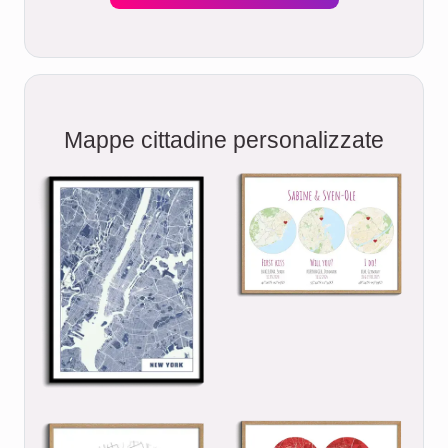
Mappe cittadine personalizzate