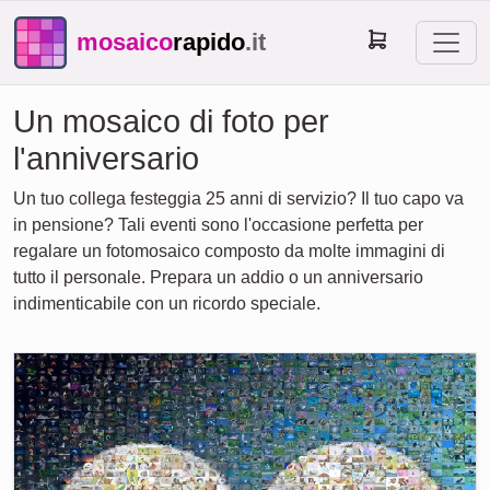
mosaico
rapido
.it
Un mosaico di foto per
l'anniversario
Un tuo collega festeggia 25 anni di servizio? Il tuo capo va
in pensione? Tali eventi sono l'occasione perfetta per
regalare un fotomosaico composto da molte immagini di
tutto il personale. Prepara un addio o un anniversario
indimenticabile con un ricordo speciale.