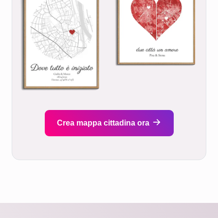
Crea mappa cittadina ora