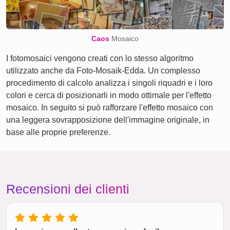
Caos
Mosaico
I fotomosaici vengono creati con lo stesso algoritmo
utilizzato anche da Foto-Mosaik-Edda. Un complesso
procedimento di calcolo analizza i singoli riquadri e i loro
colori e cerca di posizionarli in modo ottimale per l'effetto
mosaico. In seguito si può rafforzare l'effetto mosaico con
una leggera sovrapposizione dell'immagine originale, in
base alle proprie preferenze.
Recensioni dei clienti