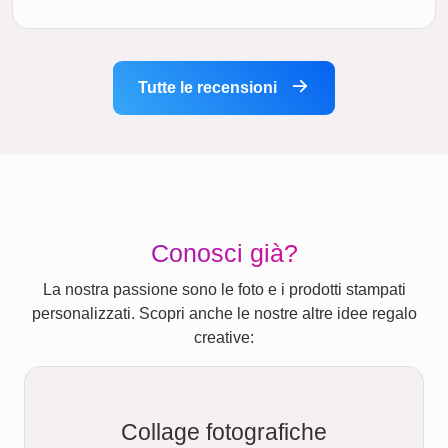
Tutte le recensioni
Conosci già?
La nostra passione sono le foto e i prodotti stampati
personalizzati. Scopri anche le nostre altre idee regalo
creative:
Collage fotografiche