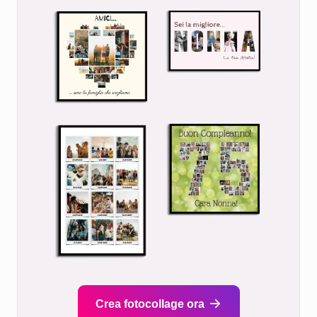
Crea fotocollage ora