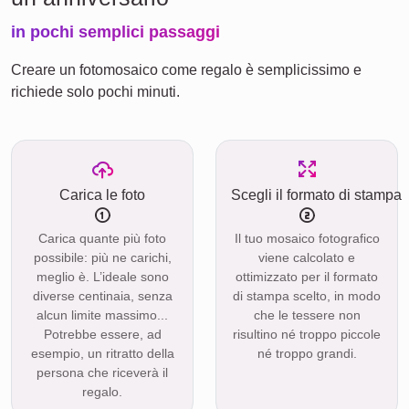
in pochi semplici passaggi
Creare un fotomosaico come regalo è semplicissimo e
richiede solo pochi minuti.
Carica le foto
Scegli il formato di stampa
Carica quante più foto
Il tuo mosaico fotografico
possibile: più ne carichi,
viene calcolato e
meglio è. L’ideale sono
ottimizzato per il formato
diverse centinaia, senza
di stampa scelto, in modo
alcun limite massimo...
che le tessere non
Potrebbe essere, ad
risultino né troppo piccole
esempio, un ritratto della
né troppo grandi.
persona che riceverà il
regalo.