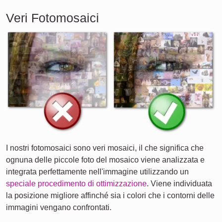
Veri Fotomosaici
I nostri fotomosaici sono veri mosaici, il che significa che
ognuna delle piccole foto del mosaico viene analizzata e
integrata perfettamente nell'immagine utilizzando un
speciale procedimento di ottimizzazione
. Viene individuata
la posizione migliore affinché sia i colori che i contorni delle
immagini vengano confrontati.