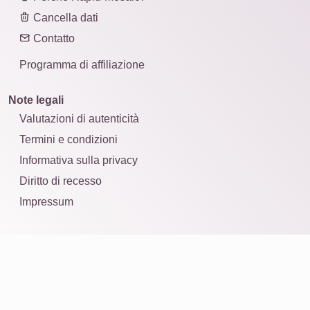
Cancella dati
Contatto
Programma di affiliazione
Note legali
Valutazioni di autenticità
Termini e condizioni
Informativa sulla privacy
Diritto di recesso
Impressum