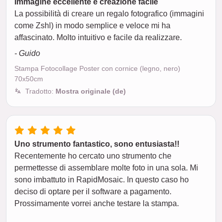
Immagine eccellente e creazione facile
La possibilità di creare un regalo fotografico (immagini
come Zshl) in modo semplice e veloce mi ha
affascinato. Molto intuitivo e facile da realizzare.
- Guido
Stampa Fotocollage Poster con cornice (legno, nero)
70x50cm
Tradotto:
Mostra originale (de)
Uno strumento fantastico, sono entusiasta!!
Recentemente ho cercato uno strumento che
permettesse di assemblare molte foto in una sola. Mi
sono imbattuto in RapidMosaic. In questo caso ho
deciso di optare per il software a pagamento.
Prossimamente vorrei anche testare la stampa.