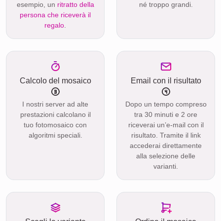
esempio, un
ritratto della
né troppo grandi.
persona che riceverà il
regalo
.
Calcolo del mosaico
Email con il risultato
I nostri server ad alte
Dopo un tempo compreso
prestazioni calcolano il
tra 30 minuti e 2 ore
tuo fotomosaico con
riceverai un’e-mail con il
algoritmi speciali.
risultato. Tramite il link
accederai direttamente
alla selezione delle
varianti.