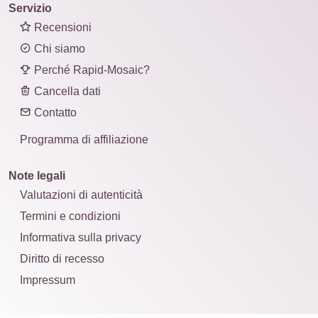
Servizio
Recensioni
Chi siamo
Perché Rapid-Mosaic?
Cancella dati
Contatto
Programma di affiliazione
Note legali
Valutazioni di autenticità
Termini e condizioni
Informativa sulla privacy
Diritto di recesso
Impressum