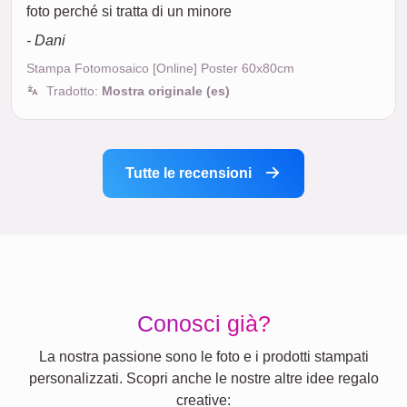
foto perché si tratta di un minore
- Dani
Stampa Fotomosaico [Online] Poster 60x80cm
Tradotto:
Mostra originale (es)
Tutte le recensioni
Conosci già?
La nostra passione sono le foto e i prodotti stampati
personalizzati. Scopri anche le nostre altre idee regalo
creative: