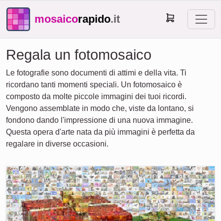
mosaico
rapido
.it
Regala un fotomosaico
Le fotografie sono documenti di attimi e della vita. Ti
ricordano tanti momenti speciali. Un fotomosaico è
composto da molte piccole immagini dei tuoi ricordi.
Vengono assemblate in modo che, viste da lontano, si
fondono dando l'impressione di una nuova immagine.
Questa opera d'arte nata da più immagini è perfetta da
regalare in diverse occasioni.