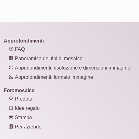
Approfondimenti
FAQ
Panoramica dei tipi di mosaico
Approfondimenti: risoluzione e dimensioni immagine
Approfondimenti: formato immagine
Fotomosaico
Prodotti
Idee regalo
Stampa
Per aziende