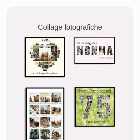
Collage fotografiche