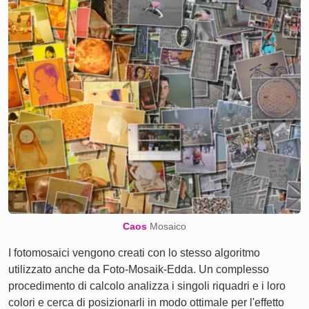
Caos
Mosaico
I fotomosaici vengono creati con lo stesso algoritmo
utilizzato anche da Foto-Mosaik-Edda. Un complesso
procedimento di calcolo analizza i singoli riquadri e i loro
colori e cerca di posizionarli in modo ottimale per l'effetto