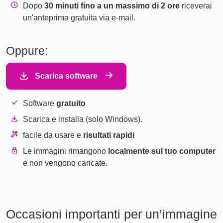
Dopo
30 minuti fino a un massimo di 2 ore
riceverai
un'anteprima gratuita via e-mail.
Oppure:
Scarica software
Software
gratuito
Scarica e installa (solo Windows).
facile da usare e
risultati rapidi
Le immagini rimangono
localmente sul tuo computer
e non vengono caricate.
Occasioni importanti per un’immagine