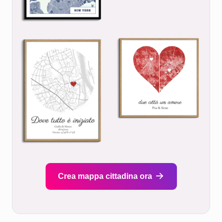
Crea mappa cittadina ora