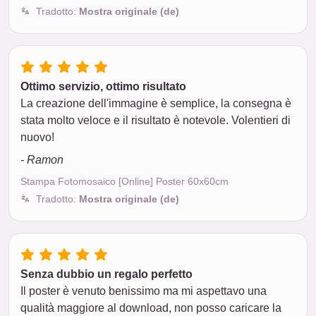
Tradotto:
Mostra originale (de)
Ottimo servizio, ottimo risultato
La creazione dell'immagine è semplice, la consegna è
stata molto veloce e il risultato è notevole. Volentieri di
nuovo!
- Ramon
Stampa Fotomosaico [Online] Poster 60x60cm
Tradotto:
Mostra originale (de)
Senza dubbio un regalo perfetto
Il poster è venuto benissimo ma mi aspettavo una
qualità maggiore al download, non posso caricare la