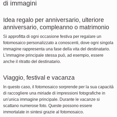
di immagini
Idea regalo per anniversario, ulteriore
anniversario, compleanno o matrimonio
Si approfitta di ogni occasione festiva per regalare un
fotomosaico personalizzato a conoscenti, dove ogni singola
immagine rappresenta una fase della vita del destinatario.
L'immagine principale stessa può, ad esempio, essere
anche il ritratto del destinatario.
Viaggio, festival e vacanza
In questo caso, il fotomosaico sorprende per la sua capacità
di raccogliere una miriade di impressioni fotografiche in
un'unica immagine principale. Durante le vacanze si
scattano numerose foto. Queste possono essere
immortalate in sintesi grazie al fotomosaico.