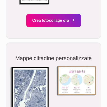
Crea fotocollage ora
Mappe cittadine personalizzate